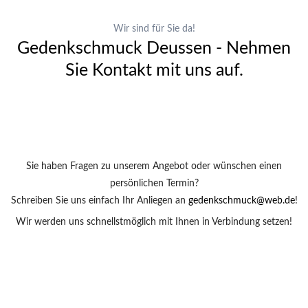
Wir sind für Sie da!
Gedenkschmuck Deussen - Nehmen
Sie Kontakt mit uns auf.
Sie haben Fragen zu unserem Angebot oder wünschen einen
persönlichen Termin?
Schreiben Sie uns einfach Ihr Anliegen an
gedenkschmuck@web.de
!
Wir werden uns schnellstmöglich mit Ihnen in Verbindung setzen!